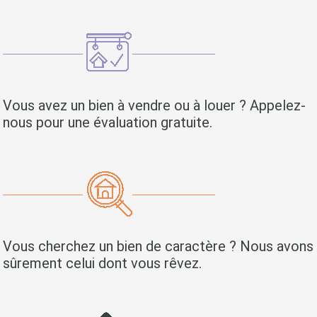
Vous avez un bien à vendre ou à louer ? Appelez-
nous pour une évaluation gratuite.
Vous cherchez un bien de caractère ? Nous avons
sûrement celui dont vous rêvez.