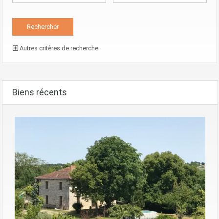
Autres critères de recherche
Biens récents