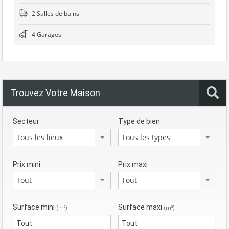
2 Salles de bains
4 Garages
Trouvez Votre Maison
Secteur
Type de bien
Tous les lieux
Tous les types
Prix mini
Prix maxi
Tout
Tout
Surface mini
Surface maxi
(m²)
(m²)