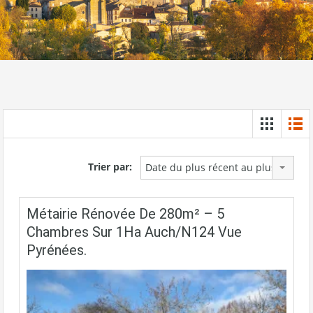
Trier par:
Date du plus récent au plus ancien
Métairie Rénovée De 280m² – 5
Chambres Sur 1Ha Auch/N124 Vue
Pyrénées.