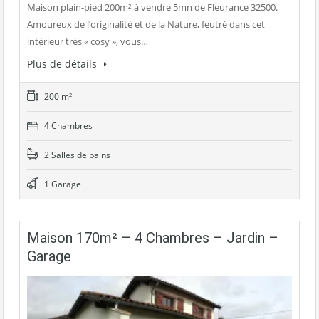
Maison plain-pied 200m² à vendre 5mn de Fleurance 32500.
Amoureux de l’originalité et de la Nature, feutré dans cet
intérieur très « cosy », vous…
Plus de détails
200 m²
4 Chambres
2 Salles de bains
1 Garage
Maison 170m² – 4 Chambres – Jardin –
Garage