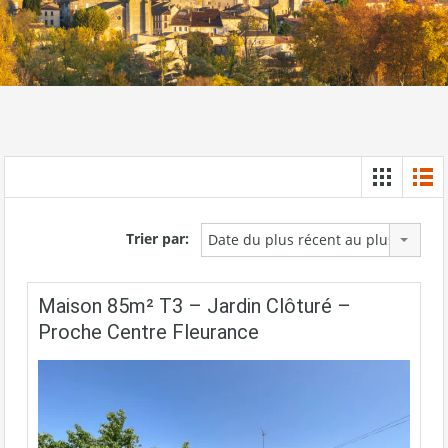
Trier par:
Date du plus récent au plus ancien
Maison 85m² T3 – Jardin Clôturé –
Proche Centre Fleurance