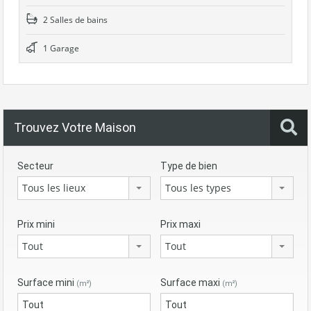
2 Salles de bains
1 Garage
Trouvez Votre Maison
Secteur
Type de bien
Tous les lieux
Tous les types
Prix mini
Prix maxi
Tout
Tout
Surface mini
Surface maxi
(m²)
(m²)