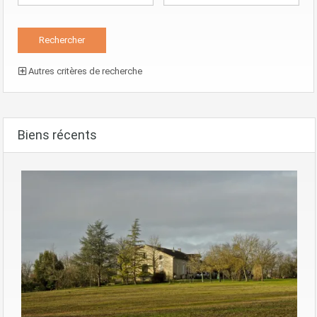
Autres critères de recherche
Biens récents