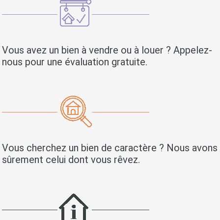
Vous avez un bien à vendre ou à louer ? Appelez-
nous pour une évaluation gratuite.
Vous cherchez un bien de caractère ? Nous avons
sûrement celui dont vous rêvez.