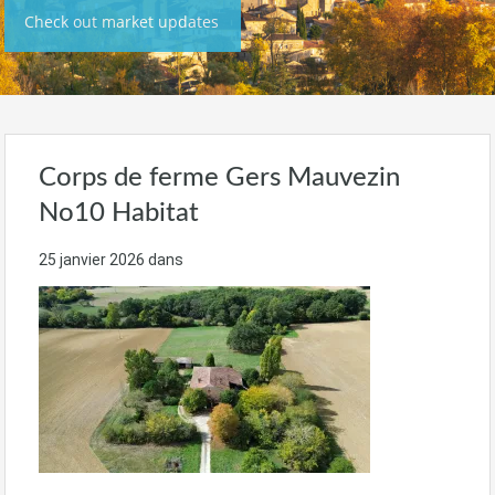
Check out market updates
Corps de ferme Gers Mauvezin
No10 Habitat
25 janvier 2026
dans