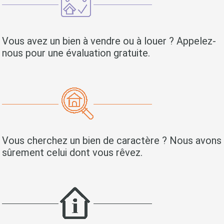
Vous avez un bien à vendre ou à louer ? Appelez-
nous pour une évaluation gratuite.
Vous cherchez un bien de caractère ? Nous avons
sûrement celui dont vous rêvez.