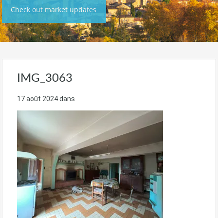
Check out market updates
IMG_3063
17 août 2024
dans