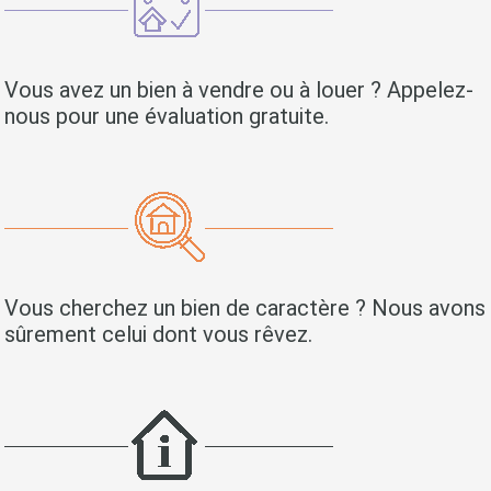
Vous avez un bien à vendre ou à louer ? Appelez-
nous pour une évaluation gratuite.
Vous cherchez un bien de caractère ? Nous avons
sûrement celui dont vous rêvez.