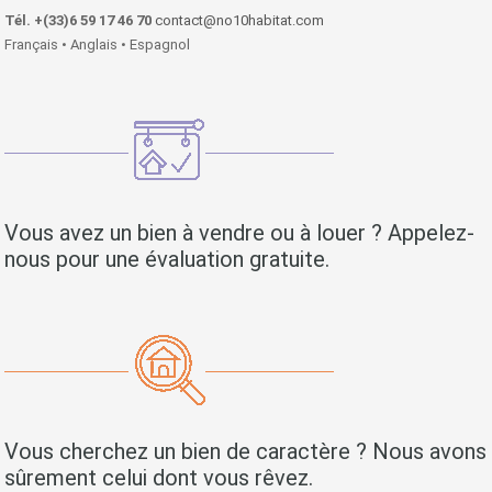
Tél. +(33)6 59 17 46 70
contact@no10habitat.com
Français • Anglais • Espagnol
Vous avez un bien à vendre ou à louer ? Appelez-
nous pour une évaluation gratuite.
Vous cherchez un bien de caractère ? Nous avons
sûrement celui dont vous rêvez.