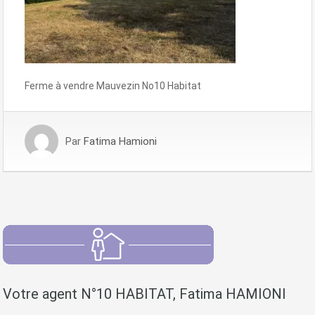
Ferme à vendre Mauvezin No10 Habitat
Par
Fatima Hamioni
Votre agent N°10 HABITAT, Fatima HAMIONI