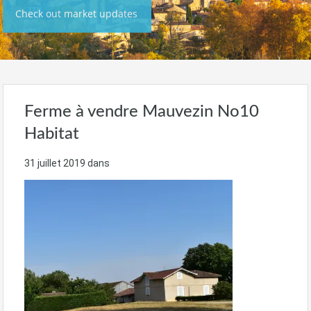
Check out market updates
Ferme à vendre Mauvezin No10
Habitat
31 juillet 2019
dans