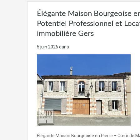
Élégante Maison Bourgeoise en
Potentiel Professionnel et Loc
immobilière Gers
5 juin 2026
dans
Élégante Maison Bourgeoise en Pierre – Cœur de Mau