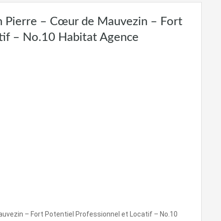
 Pierre – Cœur de Mauvezin – Fort
atif – No.10 Habitat Agence
vezin – Fort Potentiel Professionnel et Locatif – No.10