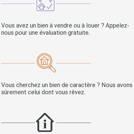
Vous avez un bien à vendre ou à louer ? Appelez-
nous pour une évaluation gratuite.
Vous cherchez un bien de caractère ? Nous avons
sûrement celui dont vous rêvez.