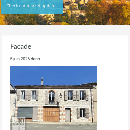
Check out market updates
Facade
5 juin 2026
dans