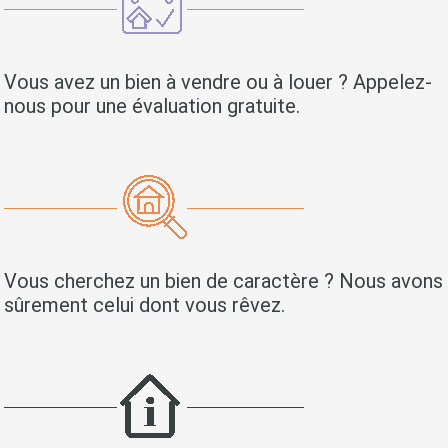
Vous avez un bien à vendre ou à louer ? Appelez-
nous pour une évaluation gratuite.
Vous cherchez un bien de caractère ? Nous avons
sûrement celui dont vous rêvez.