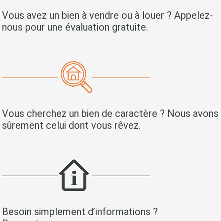
Vous avez un bien à vendre ou à louer ? Appelez-
nous pour une évaluation gratuite.
Vous cherchez un bien de caractère ? Nous avons
sûrement celui dont vous rêvez.
Besoin simplement d’informations ?