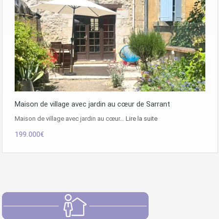
Maison de village avec jardin au cœur de Sarrant
Maison de village avec jardin au cœur…
Lire la suite
199.000€