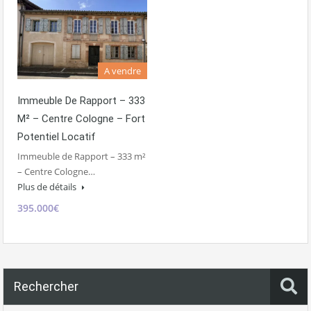
A vendre
Immeuble De Rapport – 333
M² – Centre Cologne – Fort
Potentiel Locatif
Immeuble de Rapport – 333 m²
– Centre Cologne…
Plus de détails
395.000€
Rechercher