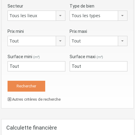
Secteur
Type de bien
Tous les lieux
Tous les types
Prix mini
Prix maxi
Tout
Tout
Surface mini
Surface maxi
(m²)
(m²)
Autres critères de recherche
Calculette financière