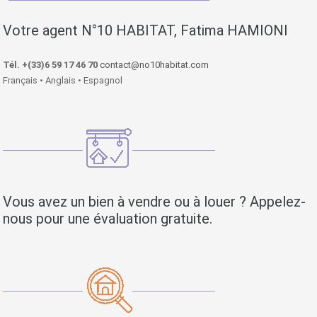
Votre agent N°10 HABITAT, Fatima HAMIONI
Tél. +(33)6 59 17 46 70
contact@no10habitat.com
Français • Anglais • Espagnol
Vous avez un bien à vendre ou à louer ? Appelez-
nous pour une évaluation gratuite.