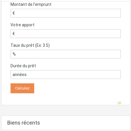
Montant de l'emprunt
Votre apport
Taux du prêt (Ex: 3.5)
Durée du prêt
Biens récents