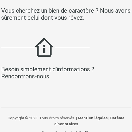
Vous cherchez un bien de caractère ? Nous avons
sûrement celui dont vous rêvez.
Besoin simplement d’informations ?
Rencontrons-nous.
Copyright © 2023. Tous droits réservés. |
Mention légales
|
Barème
d'honoraires