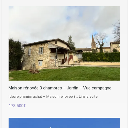
Maison rénovée 3 chambres – Jardin – Vue campagne
Idéale premier achat – Maison rénovée 3…
Lire la suite
178.500€