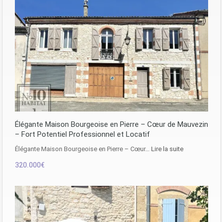
Élégante Maison Bourgeoise en Pierre – Cœur de Mauvezin
– Fort Potentiel Professionnel et Locatif
Élégante Maison Bourgeoise en Pierre – Cœur…
Lire la suite
320.000€