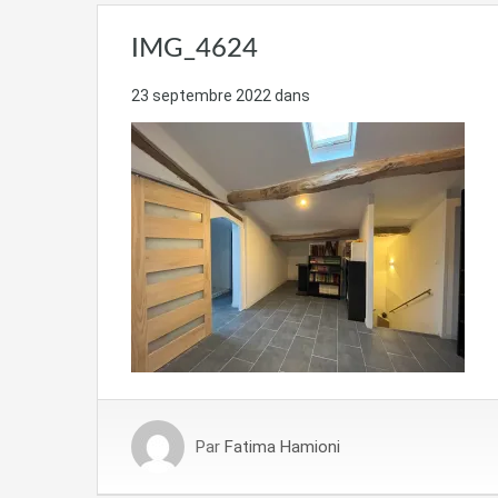
IMG_4624
23 septembre 2022
dans
Par
Fatima Hamioni