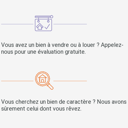
Vous avez un bien à vendre ou à louer ? Appelez-
nous pour une évaluation gratuite.
Vous cherchez un bien de caractère ? Nous avons
sûrement celui dont vous rêvez.