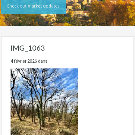
Check out market updates
IMG_1063
4 février 2026
dans