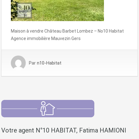
Maison à vendre Château Barbet Lombez – No10 Habitat
Agence immobilière Mauvezin Gers
Par
n10-Habitat
Votre agent N°10 HABITAT, Fatima HAMIONI