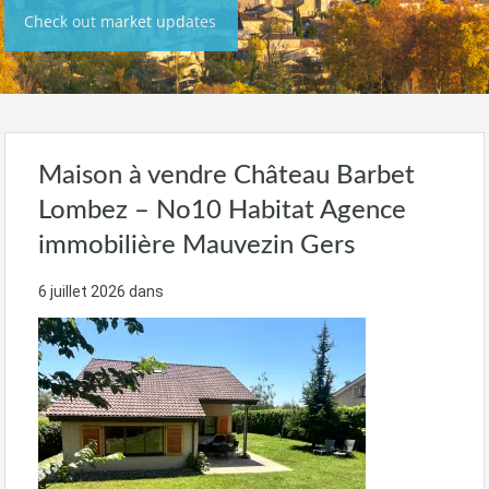
Check out market updates
Maison à vendre Château Barbet
Lombez – No10 Habitat Agence
immobilière Mauvezin Gers
6 juillet 2026
dans