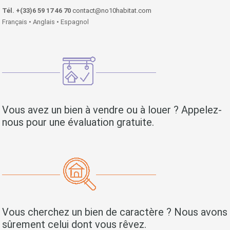
Tél. +(33)6 59 17 46 70
contact@no10habitat.com
Français • Anglais • Espagnol
Vous avez un bien à vendre ou à louer ? Appelez-
nous pour une évaluation gratuite.
Vous cherchez un bien de caractère ? Nous avons
sûrement celui dont vous rêvez.