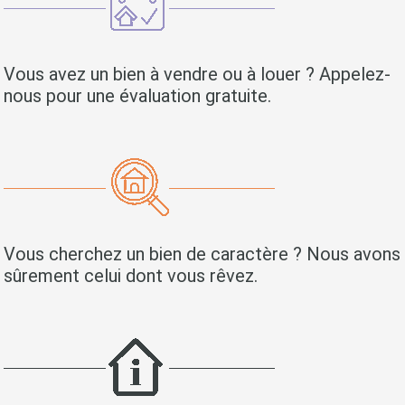
Vous avez un bien à vendre ou à louer ? Appelez-
nous pour une évaluation gratuite.
Vous cherchez un bien de caractère ? Nous avons
sûrement celui dont vous rêvez.