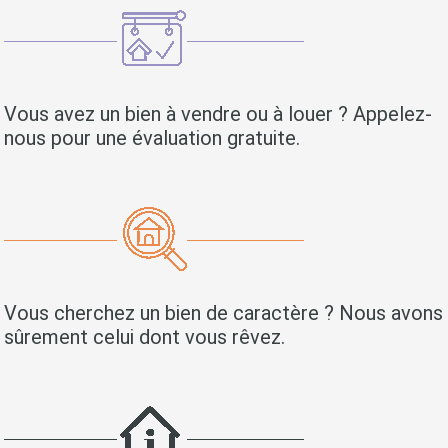
Vous avez un bien à vendre ou à louer ? Appelez-
nous pour une évaluation gratuite.
Vous cherchez un bien de caractère ? Nous avons
sûrement celui dont vous rêvez.