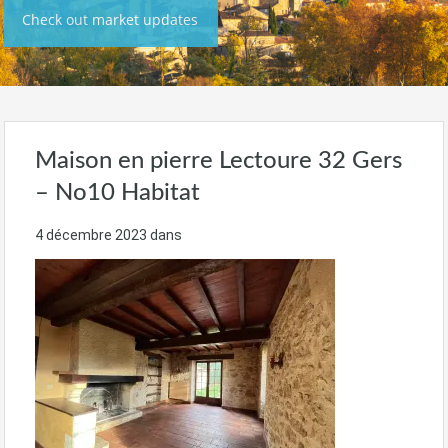
Check out market updates
Maison en pierre Lectoure 32 Gers
– No10 Habitat
4 décembre 2023
dans