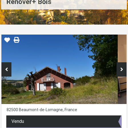
Rénover+ Bois
82500 Beaumont-de-Lomagne, France
Vendu