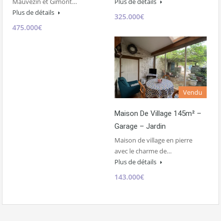
Plus de détails
Mauvezin et Gimont…
Plus de détails
325.000€
475.000€
Vendu
Maison De Village 145m² –
Garage – Jardin
Maison de village en pierre
avec le charme de…
Plus de détails
143.000€