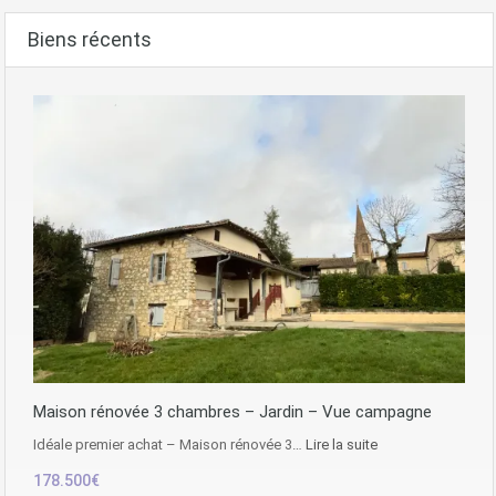
Biens récents
Maison rénovée 3 chambres – Jardin – Vue campagne
Idéale premier achat – Maison rénovée 3…
Lire la suite
178.500€