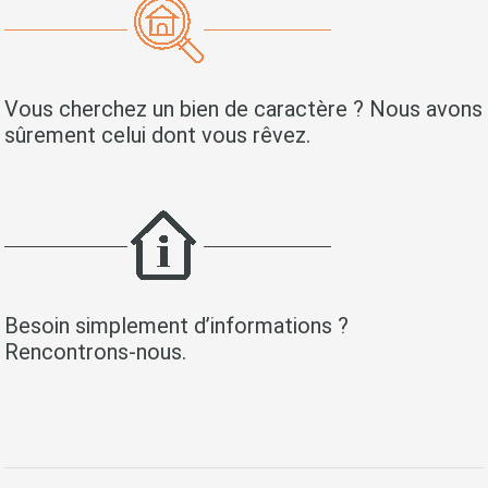
Vous cherchez un bien de caractère ? Nous avons
sûrement celui dont vous rêvez.
Besoin simplement d’informations ?
Rencontrons-nous.