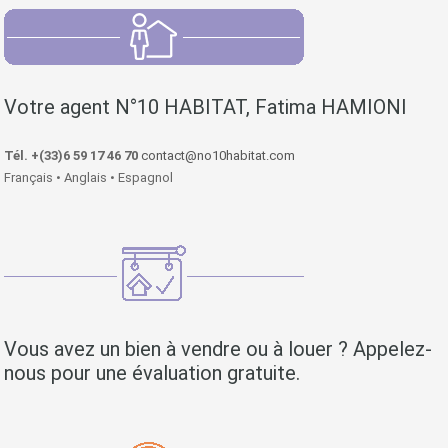
Votre agent N°10 HABITAT, Fatima HAMIONI
Tél. +(33)6 59 17 46 70
contact@no10habitat.com
Français • Anglais • Espagnol
Vous avez un bien à vendre ou à louer ? Appelez-
nous pour une évaluation gratuite.