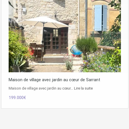
Maison de village avec jardin au cœur de Sarrant
Maison de village avec jardin au cœur…
Lire la suite
199.000€