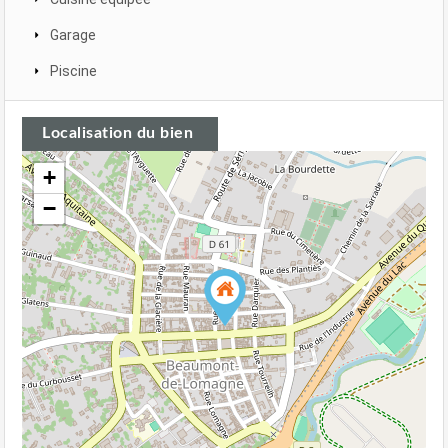
Garage
Piscine
Localisation du bien
+
−