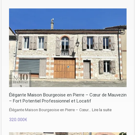
Élégante Maison Bourgeoise en Pierre – Cœur de Mauvezin
– Fort Potentiel Professionnel et Locatif
Élégante Maison Bourgeoise en Pierre – Cœur…
Lire la suite
320.000€