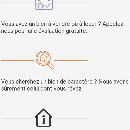
Vous avez un bien à vendre ou à louer ? Appelez-
nous pour une évaluation gratuite.
Vous cherchez un bien de caractère ? Nous avons
sûrement celui dont vous rêvez.