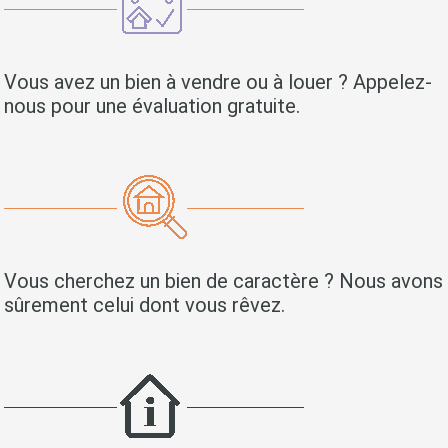
Vous avez un bien à vendre ou à louer ? Appelez-
nous pour une évaluation gratuite.
Vous cherchez un bien de caractère ? Nous avons
sûrement celui dont vous rêvez.