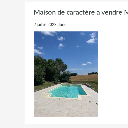
Maison de caractère a vendre 
7 juillet 2023
dans