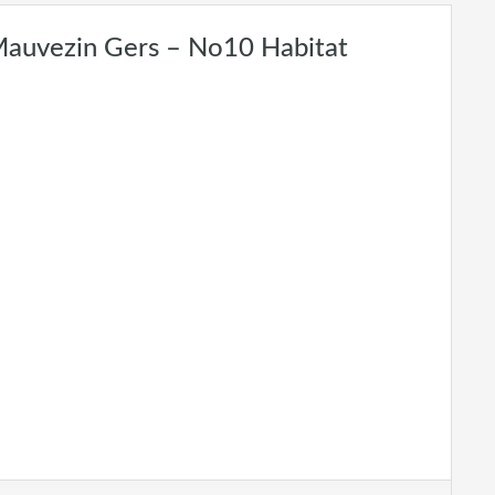
Mauvezin Gers – No10 Habitat