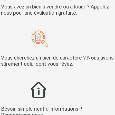
Vous avez un bien à vendre ou à louer ? Appelez-
nous pour une évaluation gratuite.
Vous cherchez un bien de caractère ? Nous avons
sûrement celui dont vous rêvez.
Besoin simplement d’informations ?