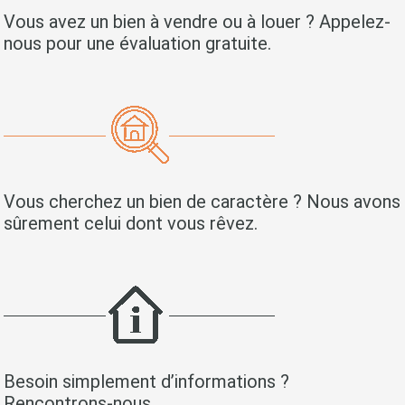
Vous avez un bien à vendre ou à louer ? Appelez-
nous pour une évaluation gratuite.
Vous cherchez un bien de caractère ? Nous avons
sûrement celui dont vous rêvez.
Besoin simplement d’informations ?
Rencontrons-nous.