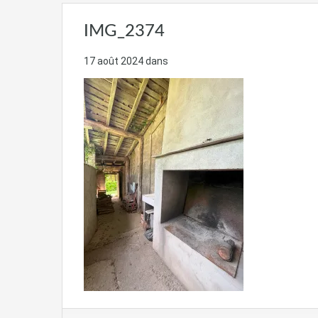
IMG_2374
17 août 2024
dans