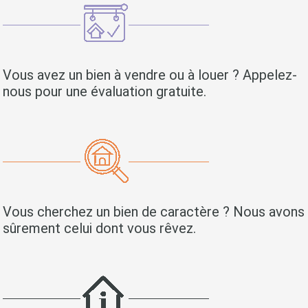
Vous avez un bien à vendre ou à louer ? Appelez-
nous pour une évaluation gratuite.
Vous cherchez un bien de caractère ? Nous avons
sûrement celui dont vous rêvez.