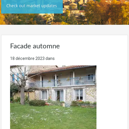
Check out market updates
Facade automne
18 décembre 2023
dans