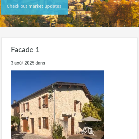
Check out market updates
Facade 1
3 août 2025
dans