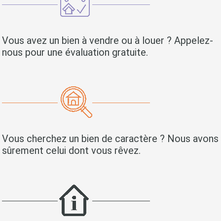
Vous avez un bien à vendre ou à louer ? Appelez-
nous pour une évaluation gratuite.
Vous cherchez un bien de caractère ? Nous avons
sûrement celui dont vous rêvez.