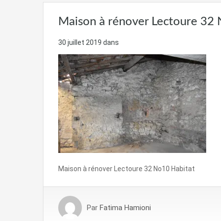
Maison à rénover Lectoure 32
30 juillet 2019
dans
Maison à rénover Lectoure 32 No10 Habitat
Par
Fatima Hamioni