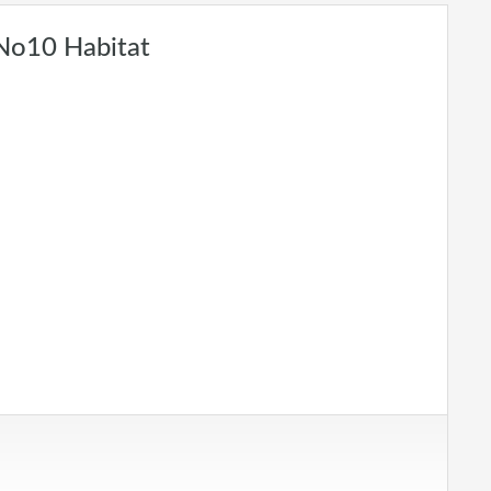
 No10 Habitat