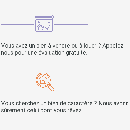
Vous avez un bien à vendre ou à louer ? Appelez-
nous pour une évaluation gratuite.
Vous cherchez un bien de caractère ? Nous avons
sûrement celui dont vous rêvez.