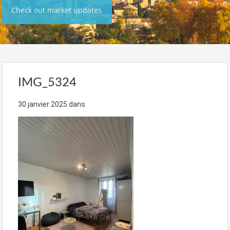
Check out market updates
IMG_5324
30 janvier 2025
dans