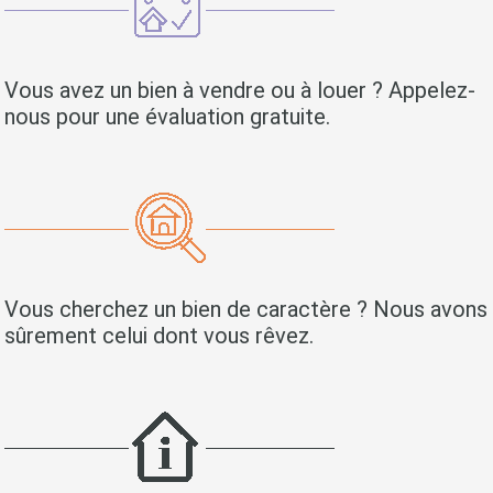
Vous avez un bien à vendre ou à louer ? Appelez-
nous pour une évaluation gratuite.
Vous cherchez un bien de caractère ? Nous avons
sûrement celui dont vous rêvez.