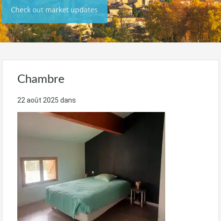
Check out market updates
Chambre
22 août 2025
dans