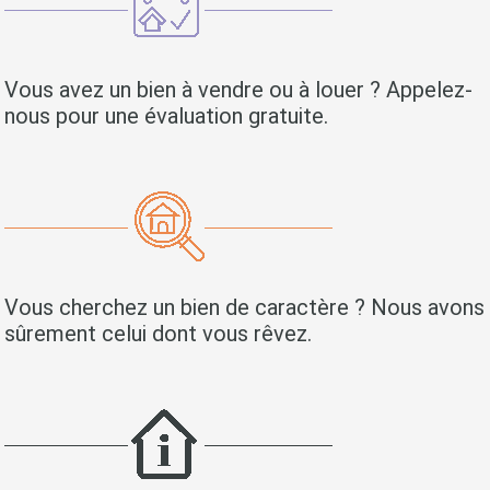
Vous avez un bien à vendre ou à louer ? Appelez-
nous pour une évaluation gratuite.
Vous cherchez un bien de caractère ? Nous avons
sûrement celui dont vous rêvez.