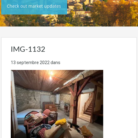
Check out market updates
IMG-1132
13 septembre 2022
dans