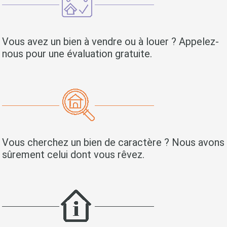
Vous avez un bien à vendre ou à louer ? Appelez-
nous pour une évaluation gratuite.
Vous cherchez un bien de caractère ? Nous avons
sûrement celui dont vous rêvez.