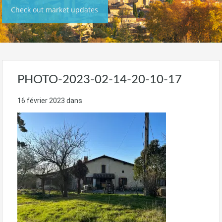
Check out market updates
PHOTO-2023-02-14-20-10-17
16 février 2023
dans