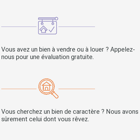
Vous avez un bien à vendre ou à louer ? Appelez-
nous pour une évaluation gratuite.
Vous cherchez un bien de caractère ? Nous avons
sûrement celui dont vous rêvez.