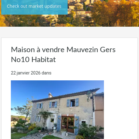
Check out market updates
Maison à vendre Mauvezin Gers
No10 Habitat
22 janvier 2026
dans