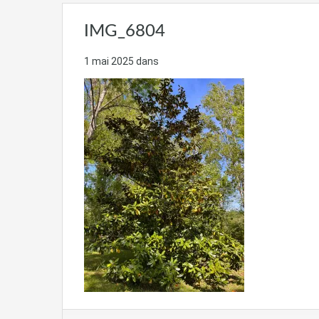
IMG_6804
1 mai 2025
dans