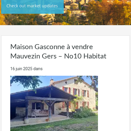
Check out market updates
Maison Gasconne à vendre
Mauvezin Gers – No10 Habitat
16 juin 2025
dans