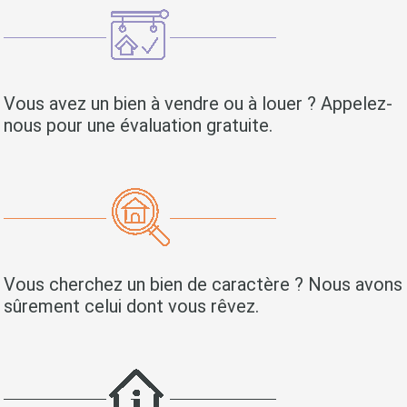
Vous avez un bien à vendre ou à louer ? Appelez-
nous pour une évaluation gratuite.
Vous cherchez un bien de caractère ? Nous avons
sûrement celui dont vous rêvez.