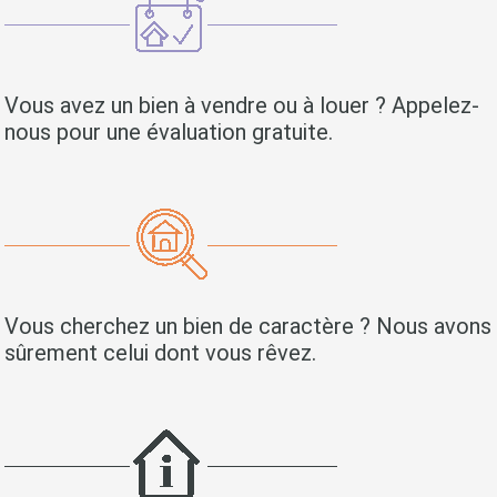
Vous avez un bien à vendre ou à louer ? Appelez-
nous pour une évaluation gratuite.
Vous cherchez un bien de caractère ? Nous avons
sûrement celui dont vous rêvez.