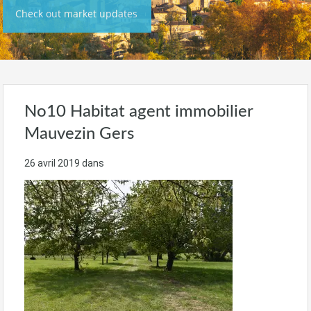
Check out market updates
No10 Habitat agent immobilier
Mauvezin Gers
26 avril 2019
dans