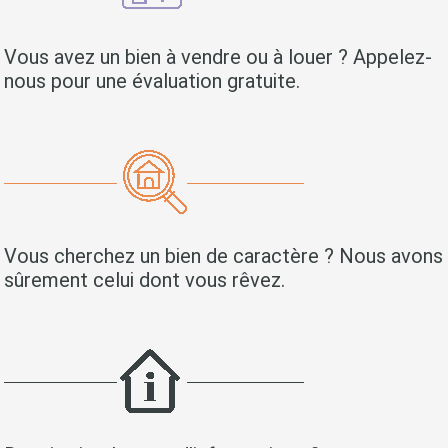
Vous avez un bien à vendre ou à louer ? Appelez-
nous pour une évaluation gratuite.
Vous cherchez un bien de caractère ? Nous avons
sûrement celui dont vous rêvez.