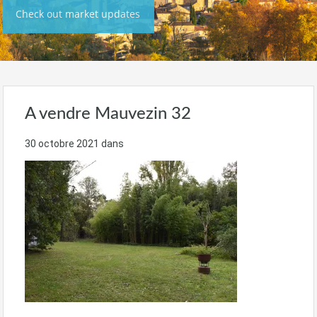
Check out market updates
A vendre Mauvezin 32
30 octobre 2021
dans