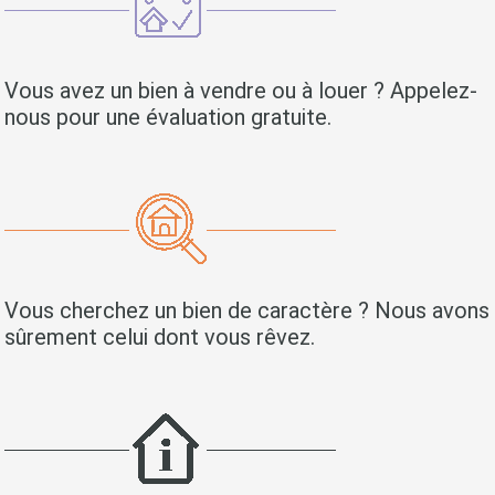
Vous avez un bien à vendre ou à louer ? Appelez-
nous pour une évaluation gratuite.
Vous cherchez un bien de caractère ? Nous avons
sûrement celui dont vous rêvez.