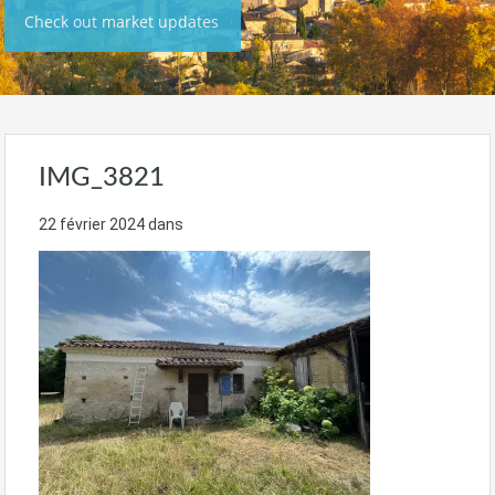
Check out market updates
IMG_3821
22 février 2024
dans