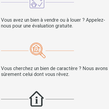
Vous avez un bien à vendre ou à louer ? Appelez-
nous pour une évaluation gratuite.
Vous cherchez un bien de caractère ? Nous avons
sûrement celui dont vous rêvez.