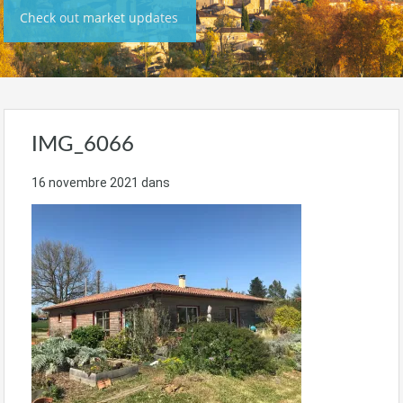
Check out market updates
IMG_6066
16 novembre 2021
dans