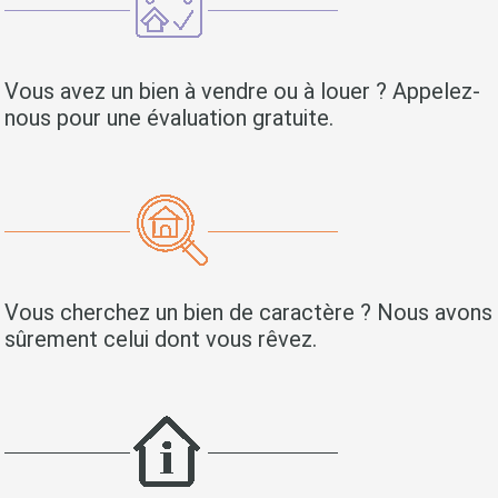
Vous avez un bien à vendre ou à louer ? Appelez-
nous pour une évaluation gratuite.
Vous cherchez un bien de caractère ? Nous avons
sûrement celui dont vous rêvez.