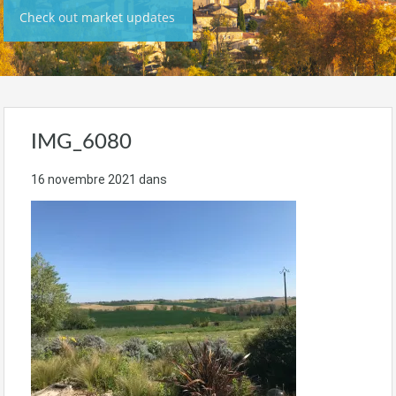
Check out market updates
IMG_6080
16 novembre 2021
dans