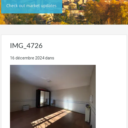
Check out market updates
IMG_4726
16 décembre 2024
dans