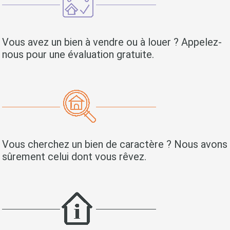
Vous avez un bien à vendre ou à louer ? Appelez-
nous pour une évaluation gratuite.
Vous cherchez un bien de caractère ? Nous avons
sûrement celui dont vous rêvez.