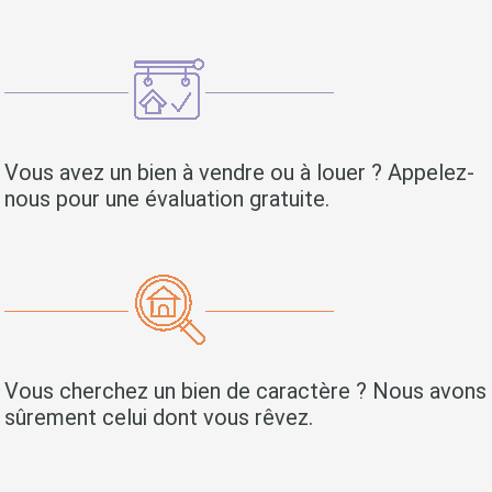
Vous avez un bien à vendre ou à louer ? Appelez-
nous pour une évaluation gratuite.
Vous cherchez un bien de caractère ? Nous avons
sûrement celui dont vous rêvez.