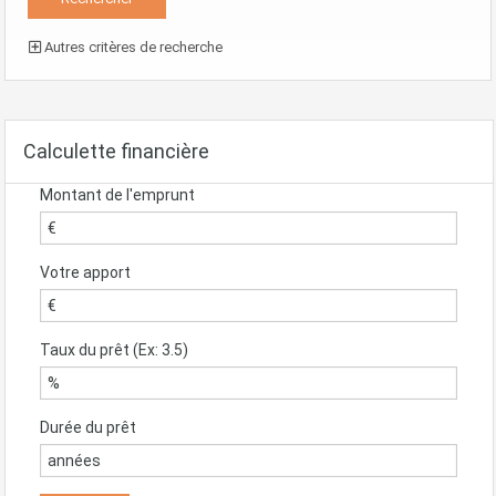
Autres critères de recherche
Calculette financière
Montant de l'emprunt
Votre apport
Taux du prêt (Ex: 3.5)
Durée du prêt