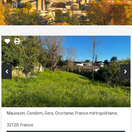
Mauvezin, Condom, Gers, Occitanie, France métropolitaine,
32120, France