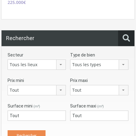
225.000€
Rechercher
Secteur
Type de bien
Tous les lieux
Tous les types
Prix mini
Prix maxi
Tout
Tout
Surface mini
Surface maxi
(m²)
(m²)