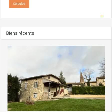
Biens récents