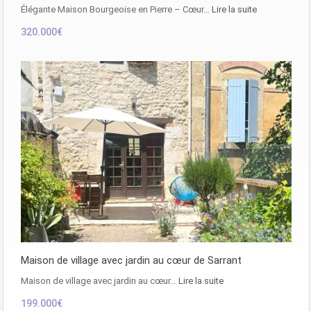
Élégante Maison Bourgeoise en Pierre – Cœur…
Lire la suite
320.000€
Maison de village avec jardin au cœur de Sarrant
Maison de village avec jardin au cœur…
Lire la suite
199.000€