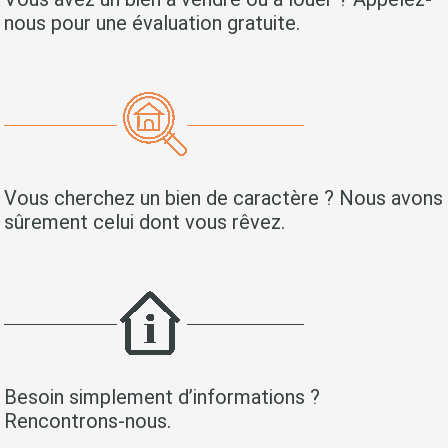
nous pour une évaluation gratuite.
Vous cherchez un bien de caractère ? Nous avons
sûrement celui dont vous rêvez.
Besoin simplement d’informations ?
Rencontrons-nous.