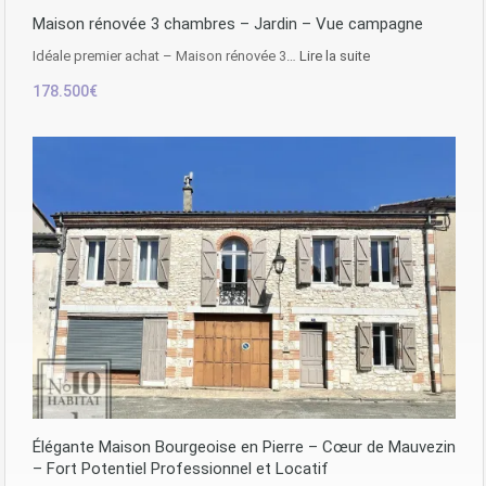
Maison rénovée 3 chambres – Jardin – Vue campagne
Idéale premier achat – Maison rénovée 3…
Lire la suite
178.500€
Élégante Maison Bourgeoise en Pierre – Cœur de Mauvezin
– Fort Potentiel Professionnel et Locatif