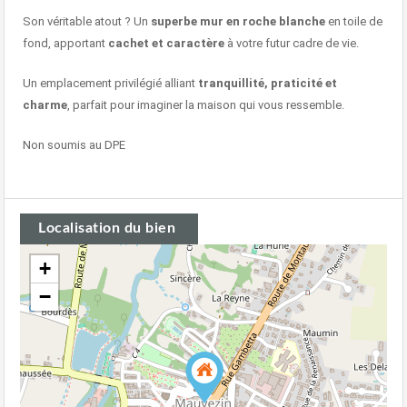
Son véritable atout ? Un
superbe mur en roche blanche
en toile de
fond, apportant
cachet et caractère
à votre futur cadre de vie.
Un emplacement privilégié alliant
tranquillité, praticité et
charme
, parfait pour imaginer la maison qui vous ressemble.
Non soumis au DPE
Localisation du bien
+
−