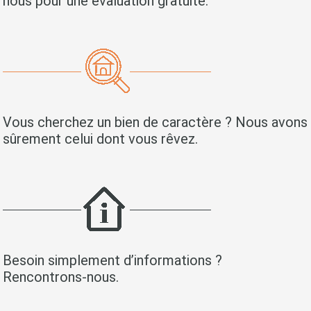
nous pour une évaluation gratuite.
Vous cherchez un bien de caractère ? Nous avons
sûrement celui dont vous rêvez.
Besoin simplement d’informations ?
Rencontrons-nous.