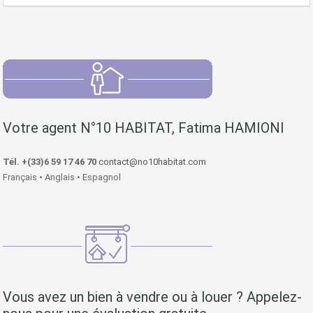
Votre agent N°10 HABITAT, Fatima HAMIONI
Tél. +(33)6 59 17 46 70
contact@no10habitat.com
Français • Anglais • Espagnol
Vous avez un bien à vendre ou à louer ? Appelez-