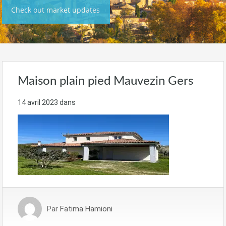
Check out market updates
Maison plain pied Mauvezin Gers
14 avril 2023
dans
Par
Fatima Hamioni