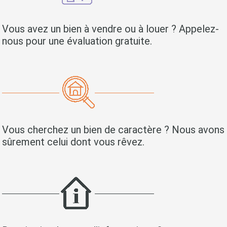
Vous avez un bien à vendre ou à louer ? Appelez-
nous pour une évaluation gratuite.
Vous cherchez un bien de caractère ? Nous avons
sûrement celui dont vous rêvez.