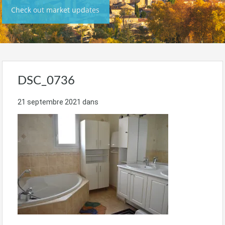
Check out market updates
DSC_0736
21 septembre 2021
dans