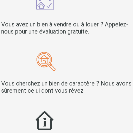
Vous avez un bien à vendre ou à louer ? Appelez-
nous pour une évaluation gratuite.
Vous cherchez un bien de caractère ? Nous avons
sûrement celui dont vous rêvez.