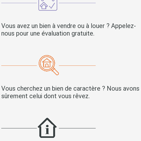
Vous avez un bien à vendre ou à louer ? Appelez-
nous pour une évaluation gratuite.
Vous cherchez un bien de caractère ? Nous avons
sûrement celui dont vous rêvez.