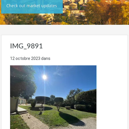
Check out market updates
IMG_9891
12 octobre 2023
dans