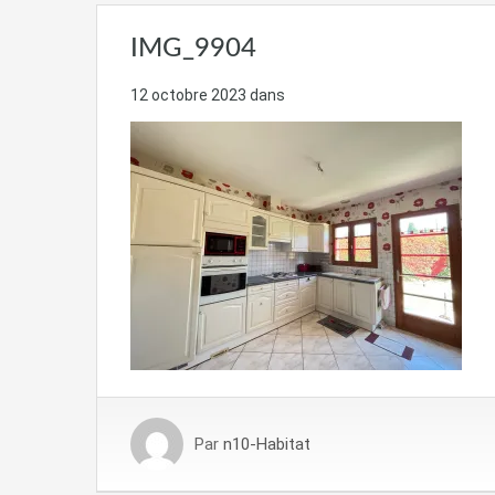
IMG_9904
12 octobre 2023
dans
Par
n10-Habitat