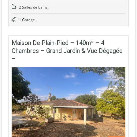
2 Salles de bains
1 Garage
Maison De Plain-Pied – 140m² – 4
Chambres – Grand Jardin & Vue Dégagée
–