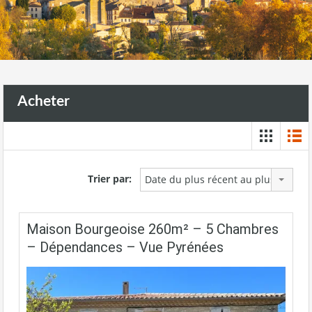
Acheter
Trier par:
Date du plus récent au plus ancien
Maison Bourgeoise 260m² – 5 Chambres
– Dépendances – Vue Pyrénées