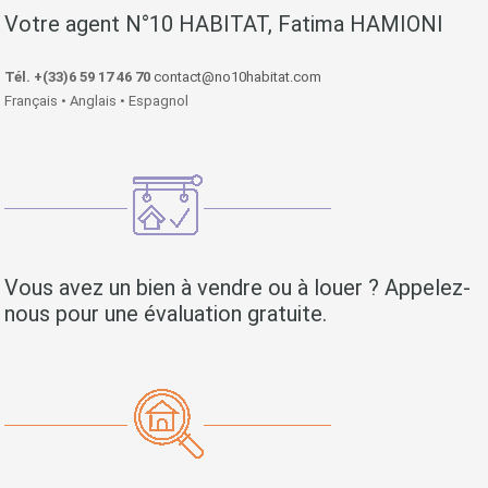
Votre agent N°10 HABITAT, Fatima HAMIONI
Tél. +(33)6 59 17 46 70
contact@no10habitat.com
Français • Anglais • Espagnol
Vous avez un bien à vendre ou à louer ? Appelez-
nous pour une évaluation gratuite.