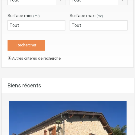
Surface mini
Surface maxi
(m²)
(m²)
Autres critères de recherche
Biens récents