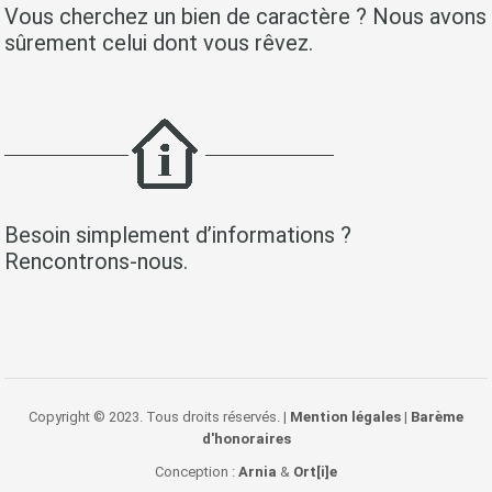
Vous cherchez un bien de caractère ? Nous avons
sûrement celui dont vous rêvez.
Besoin simplement d’informations ?
Rencontrons-nous.
Copyright © 2023. Tous droits réservés. |
Mention légales
|
Barème
d'honoraires
Conception :
Arnia
&
Ort[i]e