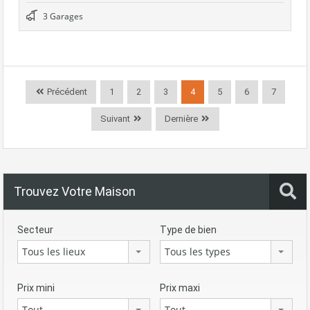
3 Garages
Précédent
1
2
3
4
5
6
7
Suivant
Dernière
Trouvez Votre Maison
Secteur
Type de bien
Tous les lieux
Tous les types
Prix mini
Prix maxi
Tout
Tout