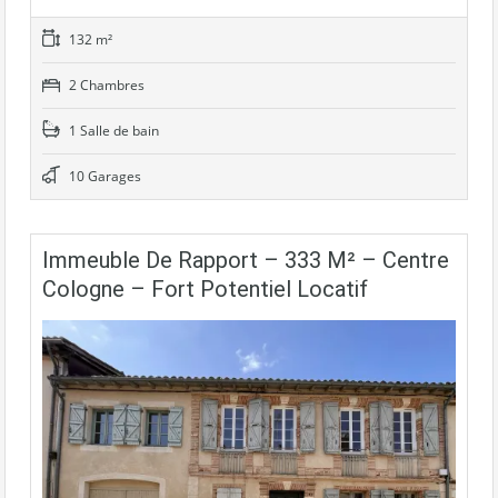
132 m²
2 Chambres
1 Salle de bain
10 Garages
Immeuble De Rapport – 333 M² – Centre
Cologne – Fort Potentiel Locatif