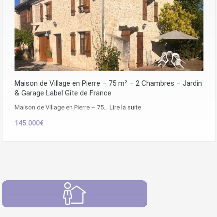
Maison de Village en Pierre – 75 m² – 2 Chambres – Jardin
& Garage Label Gîte de France
Maison de Village en Pierre – 75…
Lire la suite
145.000€