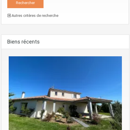
Autres critères de recherche
Biens récents