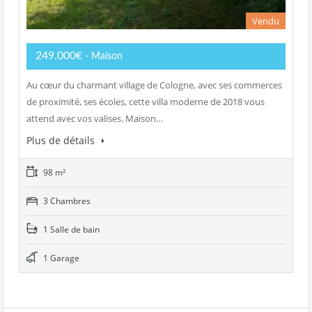
Vendu
249.000€
- Maison
Au cœur du charmant village de Cologne, avec ses commerces
de proximité, ses écoles, cette villa moderne de 2018 vous
attend avec vos valises. Maison…
Plus de détails
98 m²
3 Chambres
1 Salle de bain
1 Garage