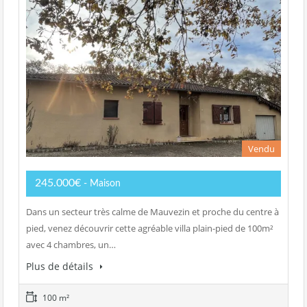
Vendu
245.000€
- Maison
Dans un secteur très calme de Mauvezin et proche du centre à
pied, venez découvrir cette agréable villa plain-pied de 100m²
avec 4 chambres, un…
Plus de détails
100 m²