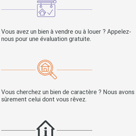
Vous avez un bien à vendre ou à louer ? Appelez-
nous pour une évaluation gratuite.
Vous cherchez un bien de caractère ? Nous avons
sûrement celui dont vous rêvez.