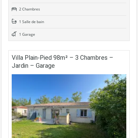
2 Chambres
1 Salle de bain
1 Garage
Villa Plain-Pied 98m² – 3 Chambres –
Jardin – Garage