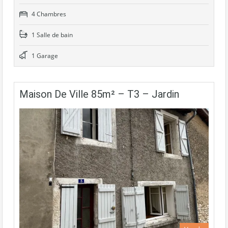
4 Chambres
1 Salle de bain
1 Garage
Maison De Ville 85m² – T3 – Jardin