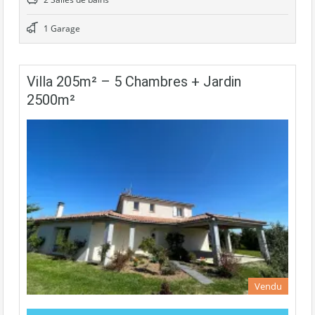
1 Garage
Villa 205m² – 5 Chambres + Jardin
2500m²
Vendu