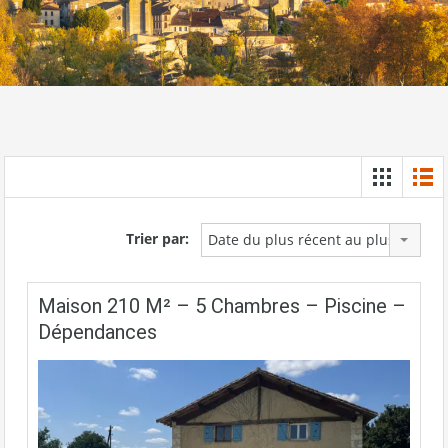
Trier par:
Date du plus récent au plus ancien
Maison 210 M² – 5 Chambres – Piscine –
Dépendances