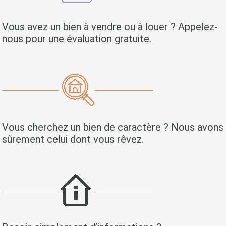
Vous avez un bien à vendre ou à louer ? Appelez-
nous pour une évaluation gratuite.
Vous cherchez un bien de caractère ? Nous avons
sûrement celui dont vous rêvez.