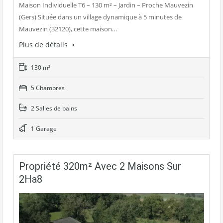
Maison Individuelle T6 – 130 m² – Jardin – Proche Mauvezin
(Gers) Située dans un village dynamique à 5 minutes de
Mauvezin (32120), cette maison…
Plus de détails
130 m²
5 Chambres
2 Salles de bains
1 Garage
Propriété 320m² Avec 2 Maisons Sur
2Ha8