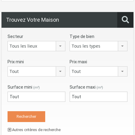
Trouvez Votre Maison
Secteur
Type de bien
Tous les lieux
Tous les types
Prix mini
Prix maxi
Tout
Tout
Surface mini
Surface maxi
(m²)
(m²)
Autres critères de recherche