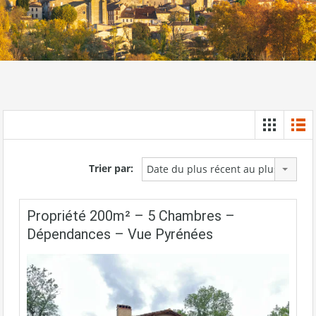
Trier par:
Date du plus récent au plus ancien
Propriété 200m² – 5 Chambres –
Dépendances – Vue Pyrénées