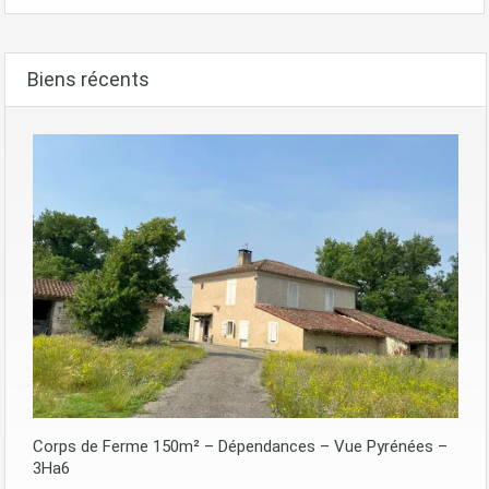
Biens récents
Corps de Ferme 150m² – Dépendances – Vue Pyrénées –
3Ha6