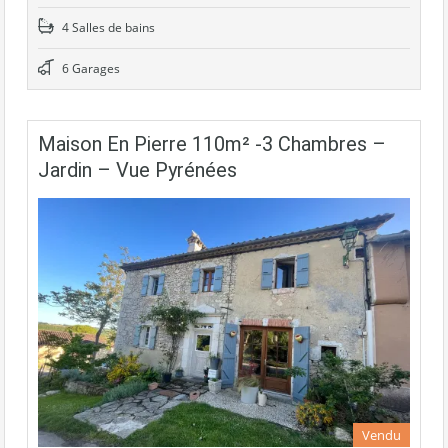
4 Salles de bains
6 Garages
Maison En Pierre 110m² -3 Chambres –
Jardin – Vue Pyrénées
Vendu