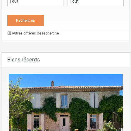
Autres critères de recherche
Biens récents