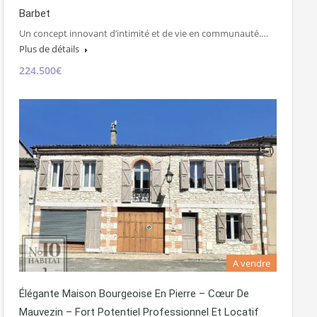
Barbet
Un concept innovant d’intimité et de vie en communauté.…
Plus de détails
224.500€
A vendre
Élégante Maison Bourgeoise En Pierre – Cœur De
Mauvezin – Fort Potentiel Professionnel Et Locatif