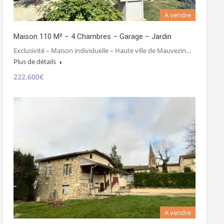
A vendre
Maison 110 M² – 4 Chambres – Garage – Jardin
Exclusivité – Maison individuelle – Haute ville de Mauvezin…
Plus de détails
222.600€
A vendre