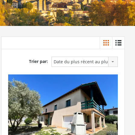
Trier par:
Date du plus récent au plus ancien