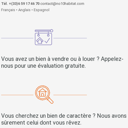
Tél. +(33)6 59 17 46 70
contact@no10habitat.com
Français • Anglais • Espagnol
Vous avez un bien à vendre ou à louer ? Appelez-
nous pour une évaluation gratuite.
Vous cherchez un bien de caractère ? Nous avons
sûrement celui dont vous rêvez.