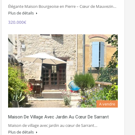
Élégante Maison Bourgeoise en Pierre – Cœur de Mauvezin…
Plus de détails
320.000€
A vendre
Maison De Village Avec Jardin Au Cœur De Sarrant
Maison de village avec jardin au cœur de Sarrant…
Plus de détails