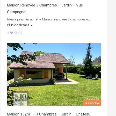
Maison Rénovée 3 Chambres – Jardin – Vue
Campagne
Idéale premier achat – Maison rénovée 3 chambres –…
Plus de détails
178.500€
A vendre
Maison 102m² – 3 Chambres – Jardin – Château