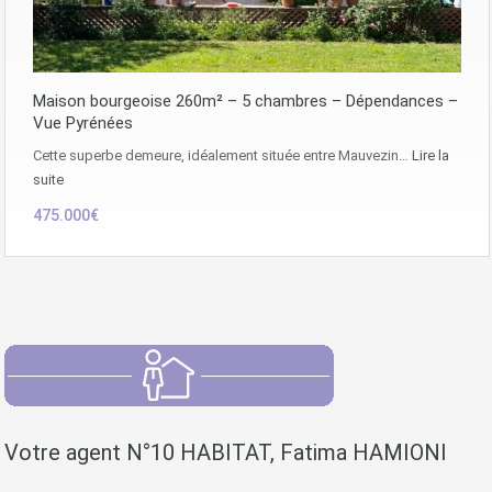
Maison bourgeoise 260m² – 5 chambres – Dépendances –
Vue Pyrénées
Cette superbe demeure, idéalement située entre Mauvezin…
Lire la
suite
475.000€
Votre agent N°10 HABITAT, Fatima HAMIONI